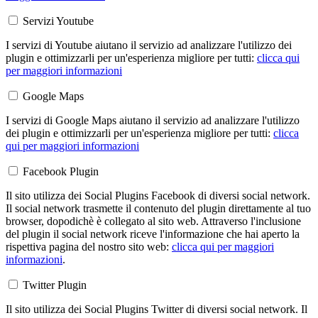
Servizi Youtube
I servizi di Youtube aiutano il servizio ad analizzare l'utilizzo dei
plugin e ottimizzarli per un'esperienza migliore per tutti:
clicca qui
per maggiori informazioni
Google Maps
I servizi di Google Maps aiutano il servizio ad analizzare l'utilizzo
dei plugin e ottimizzarli per un'esperienza migliore per tutti:
clicca
qui per maggiori informazioni
Facebook Plugin
Il sito utilizza dei Social Plugins Facebook di diversi social network.
Il social network trasmette il contenuto del plugin direttamente al tuo
browser, dopodichè è collegato al sito web. Attraverso l'inclusione
del plugin il social network riceve l'informazione che hai aperto la
rispettiva pagina del nostro sito web:
clicca qui per maggiori
informazioni
.
Twitter Plugin
Il sito utilizza dei Social Plugins Twitter di diversi social network. Il