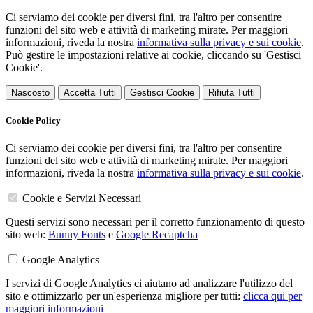
Ci serviamo dei cookie per diversi fini, tra l'altro per consentire
funzioni del sito web e attività di marketing mirate. Per maggiori
informazioni, riveda la nostra
informativa sulla privacy e sui cookie
.
Può gestire le impostazioni relative ai cookie, cliccando su 'Gestisci
Cookie'.
Nascosto
Accetta Tutti
Gestisci Cookie
Rifiuta Tutti
Cookie Policy
Ci serviamo dei cookie per diversi fini, tra l'altro per consentire
funzioni del sito web e attività di marketing mirate. Per maggiori
informazioni, riveda la nostra
informativa sulla privacy e sui cookie
.
Cookie e Servizi Necessari
Questi servizi sono necessari per il corretto funzionamento di questo
sito web:
Bunny Fonts
e
Google Recaptcha
Google Analytics
I servizi di Google Analytics ci aiutano ad analizzare l'utilizzo del
sito e ottimizzarlo per un'esperienza migliore per tutti:
clicca qui per
maggiori informazioni