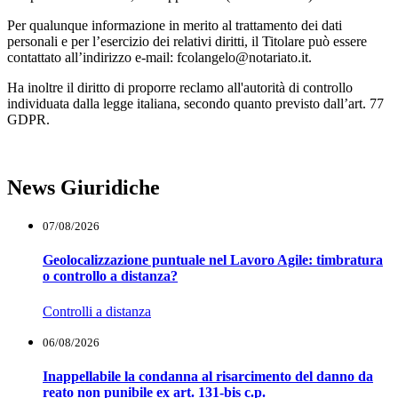
Per qualunque informazione in merito al trattamento dei dati
personali e per l’esercizio dei relativi diritti, il Titolare può essere
contattato all’indirizzo e-mail: fcolangelo@notariato.it.
Ha inoltre il diritto di proporre reclamo all'autorità di controllo
individuata dalla legge italiana, secondo quanto previsto dall’art. 77
GDPR.
News Giuridiche
07/08/2026
Geolocalizzazione puntuale nel Lavoro Agile: timbratura
o controllo a distanza?
Controlli a distanza
06/08/2026
Inappellabile la condanna al risarcimento del danno da
reato non punibile ex art. 131-bis c.p.