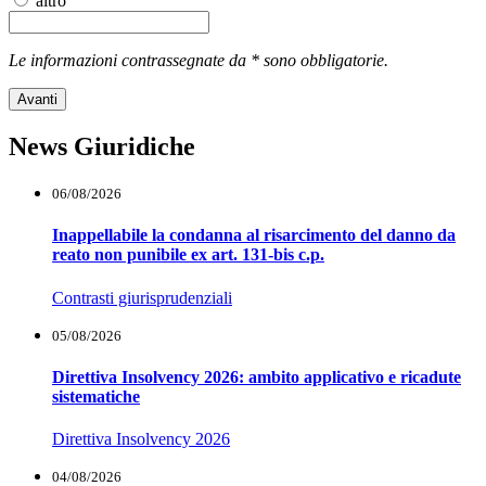
altro
Le informazioni contrassegnate da * sono obbligatorie.
Avanti
News Giuridiche
06/08/2026
Inappellabile la condanna al risarcimento del danno da
reato non punibile ex art. 131-bis c.p.
Contrasti giurisprudenziali
05/08/2026
Direttiva Insolvency 2026: ambito applicativo e ricadute
sistematiche
Direttiva Insolvency 2026
04/08/2026