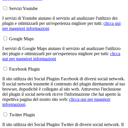
Servizi Youtube
I servizi di Youtube aiutano il servizio ad analizzare l'utilizzo dei
plugin e ottimizzarli per un'esperienza migliore per tutti:
clicca qui
per maggiori informazioni
Google Maps
I servizi di Google Maps aiutano il servizio ad analizzare l'utilizzo
dei plugin e ottimizzarli per un'esperienza migliore per tutti:
clicca
qui per maggiori informazioni
Facebook Plugin
Il sito utilizza dei Social Plugins Facebook di diversi social network.
Il social network trasmette il contenuto del plugin direttamente al tuo
browser, dopodichè è collegato al sito web. Attraverso l'inclusione
del plugin il social network riceve l'informazione che hai aperto la
rispettiva pagina del nostro sito web:
clicca qui per maggiori
informazioni
.
Twitter Plugin
Il sito utilizza dei Social Plugins Twitter di diversi social network. Il