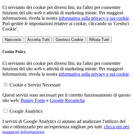
Ci serviamo dei cookie per diversi fini, tra l'altro per consentire
funzioni del sito web e attività di marketing mirate. Per maggiori
informazioni, riveda la nostra
informativa sulla privacy e sui cookie
.
Può gestire le impostazioni relative ai cookie, cliccando su 'Gestisci
Cookie'.
Nascosto
Accetta Tutti
Gestisci Cookie
Rifiuta Tutti
Cookie Policy
Ci serviamo dei cookie per diversi fini, tra l'altro per consentire
funzioni del sito web e attività di marketing mirate. Per maggiori
informazioni, riveda la nostra
informativa sulla privacy e sui cookie
.
Cookie e Servizi Necessari
Questi servizi sono necessari per il corretto funzionamento di questo
sito web:
Bunny Fonts
e
Google Recaptcha
Google Analytics
I servizi di Google Analytics ci aiutano ad analizzare l'utilizzo del
sito e ottimizzarlo per un'esperienza migliore per tutti:
clicca qui per
maggiori informazioni